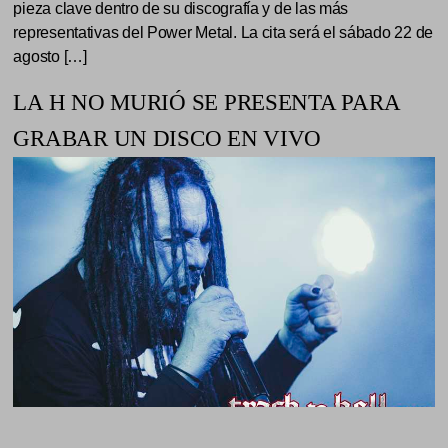
pieza clave dentro de su discografía y de las más
representativas del Power Metal. La cita será el sábado 22 de
agosto […]
LA H NO MURIÓ SE PRESENTA PARA
GRABAR UN DISCO EN VIVO