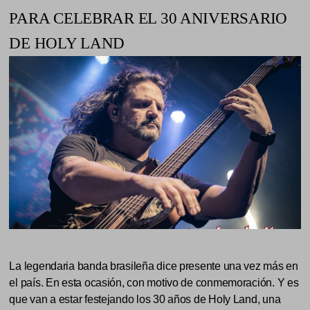
PARA CELEBRAR EL 30 ANIVERSARIO
DE HOLY LAND
La legendaria banda brasileña dice presente una vez más en
el país. En esta ocasión, con motivo de conmemoración. Y es
que van a estar festejando los 30 años de Holy Land, una