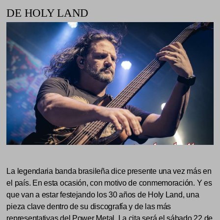
DE HOLY LAND
La legendaria banda brasileña dice presente una vez más en
el país. En esta ocasión, con motivo de conmemoración. Y es
que van a estar festejando los 30 años de Holy Land, una
pieza clave dentro de su discografía y de las más
representativas del Power Metal. La cita será el sábado 22 de