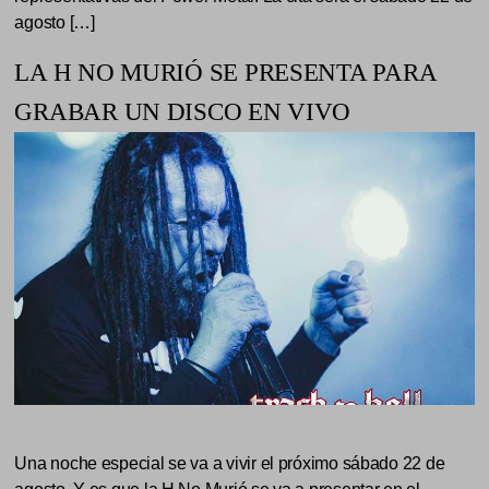
agosto […]
LA H NO MURIÓ SE PRESENTA PARA
GRABAR UN DISCO EN VIVO
Una noche especial se va a vivir el próximo sábado 22 de