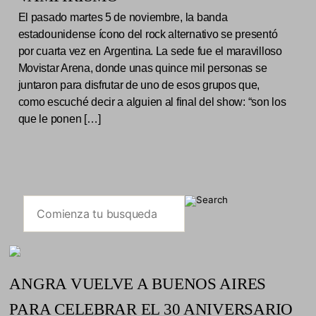
El pasado martes 5 de noviembre, la banda
estadounidense ícono del rock alternativo se presentó
por cuarta vez en Argentina. La sede fue el maravilloso
Movistar Arena, donde unas quince mil personas se
juntaron para disfrutar de uno de esos grupos que,
como escuché decir a alguien al final del show: “son los
que le ponen […]
ANGRA VUELVE A BUENOS AIRES
PARA CELEBRAR EL 30 ANIVERSARIO