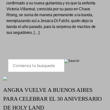
confirmado a su nueva guitarrista y es que la señorita
Victoria Villarreal, conocida por su paso en Chaos
Rising, se suma de manera permanente a la banda,
reemplazando así a Jessica Di Falchi, quién dejo la
banda el año pasado, para la sorpresa de muchos de
sus seguidores. […]
ANGRA VUELVE A BUENOS AIRES
PARA CELEBRAR EL 30 ANIVERSARIO
DE HOLY LAND