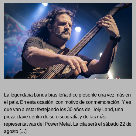
La legendaria banda brasileña dice presente una vez más en
el país. En esta ocasión, con motivo de conmemoración. Y es
que van a estar festejando los 30 años de Holy Land, una
pieza clave dentro de su discografía y de las más
representativas del Power Metal. La cita será el sábado 22 de
agosto […]