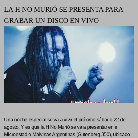
LA H NO MURIÓ SE PRESENTA PARA
GRABAR UN DISCO EN VIVO
Una noche especial se va a vivir el próximo sábado 22 de
agosto. Y es que la H No Murió se va a presentar en el
Microestadio Malvinas Argentinas (Gutenberg 350), ubicado