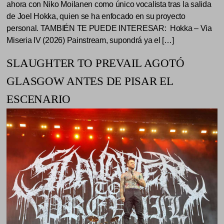
ahora con Niko Moilanen como único vocalista tras la salida
de Joel Hokka, quien se ha enfocado en su proyecto
personal. TAMBIÉN TE PUEDE INTERESAR: Hokka – Via
Miseria IV (2026) Painstream, supondrá ya el […]
SLAUGHTER TO PREVAIL AGOTÓ
GLASGOW ANTES DE PISAR EL
ESCENARIO