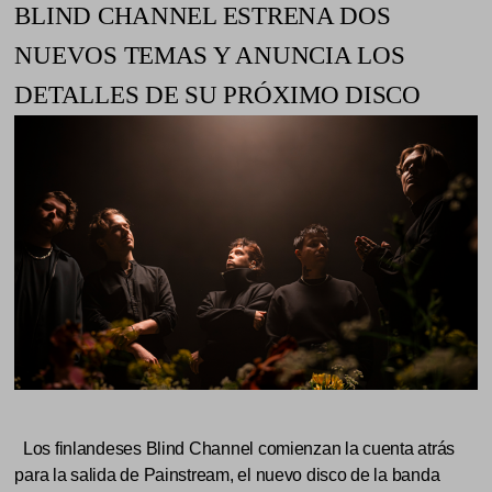
BLIND CHANNEL ESTRENA DOS
NUEVOS TEMAS Y ANUNCIA LOS
DETALLES DE SU PRÓXIMO DISCO
Los finlandeses Blind Channel comienzan la cuenta atrás
para la salida de Painstream, el nuevo disco de la banda