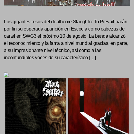
Los gigantes rusos del deathcore Slaughter To Prevail harán
por fin su esperada aparición en Escocia como cabezas de
cartel en SWG3 el próximo 10 de agosto. La banda alcanzó
el reconocimiento y la fama a nivel mundial gracias, en parte,
a su impresionante nivel técnico, así como a las
inconfundibles voces de su característico […]