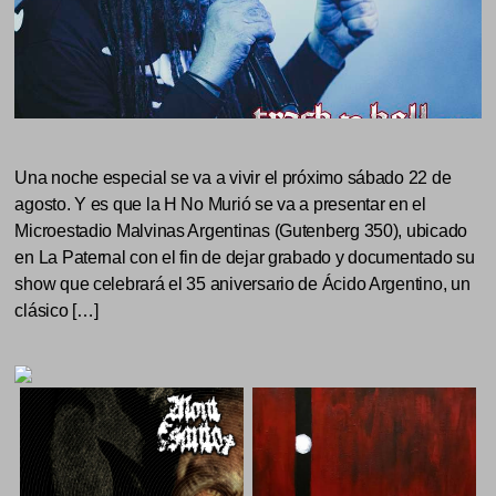
Una noche especial se va a vivir el próximo sábado 22 de
agosto. Y es que la H No Murió se va a presentar en el
Microestadio Malvinas Argentinas (Gutenberg 350), ubicado
en La Paternal con el fin de dejar grabado y documentado su
show que celebrará el 35 aniversario de Ácido Argentino, un
clásico […]