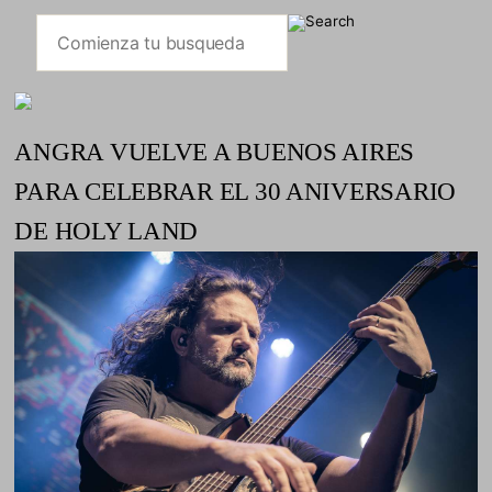
ANGRA VUELVE A BUENOS AIRES
PARA CELEBRAR EL 30 ANIVERSARIO
DE HOLY LAND