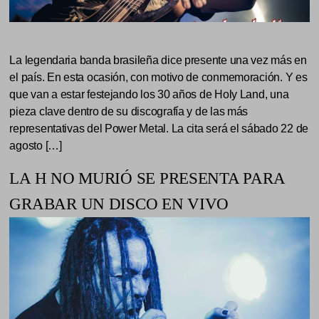
La legendaria banda brasileña dice presente una vez más en
el país. En esta ocasión, con motivo de conmemoración. Y es
que van a estar festejando los 30 años de Holy Land, una
pieza clave dentro de su discografía y de las más
representativas del Power Metal. La cita será el sábado 22 de
agosto […]
LA H NO MURIÓ SE PRESENTA PARA
GRABAR UN DISCO EN VIVO