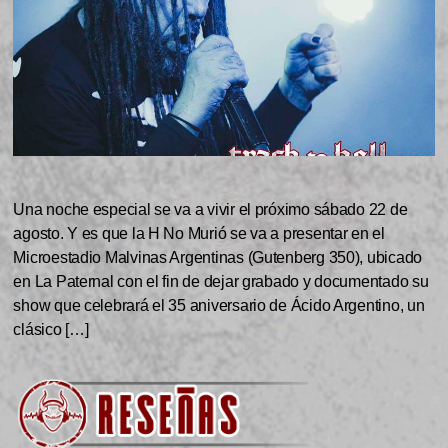
Una noche especial se va a vivir el próximo sábado 22 de
agosto. Y es que la H No Murió se va a presentar en el
Microestadio Malvinas Argentinas (Gutenberg 350), ubicado
en La Paternal con el fin de dejar grabado y documentado su
show que celebrará el 35 aniversario de Ácido Argentino, un
clásico […]