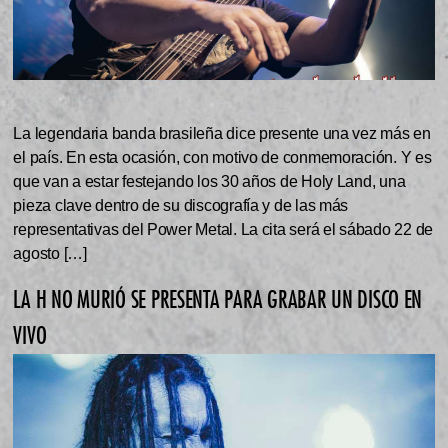
La legendaria banda brasileña dice presente una vez más en
el país. En esta ocasión, con motivo de conmemoración. Y es
que van a estar festejando los 30 años de Holy Land, una
pieza clave dentro de su discografía y de las más
representativas del Power Metal. La cita será el sábado 22 de
agosto […]
LA H NO MURIÓ SE PRESENTA PARA GRABAR UN DISCO EN
VIVO