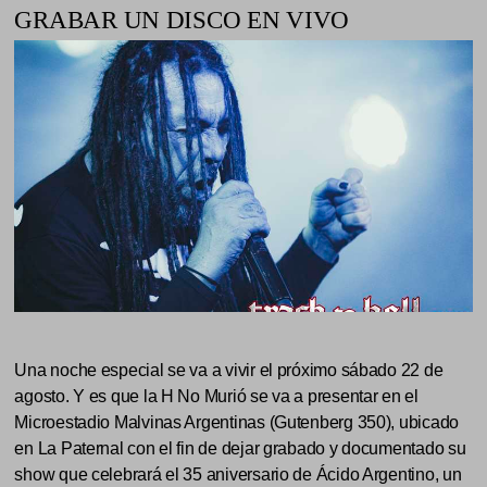
GRABAR UN DISCO EN VIVO
Una noche especial se va a vivir el próximo sábado 22 de
agosto. Y es que la H No Murió se va a presentar en el
Microestadio Malvinas Argentinas (Gutenberg 350), ubicado
en La Paternal con el fin de dejar grabado y documentado su
show que celebrará el 35 aniversario de Ácido Argentino, un