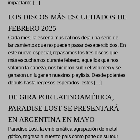
impactante […]
LOS DISCOS MÁS ESCUCHADOS DE
FEBRERO 2025
Cada mes, la escena musical nos deja una serie de
lanzamientos que no pueden pasar desapercibidos. En
este nuevo especial, repasamos los tres discos que
más escuchamos durante febrero, aquellos que nos
volaron la cabeza, nos hicieron subir el volumen y se
ganaron un lugar en nuestras playlists. Desde potentes
debuts hasta regresos esperados, estos […]
DE GIRA POR LATINOAMÉRICA,
PARADISE LOST SE PRESENTARÁ
EN ARGENTINA EN MAYO
Paradise Lost, la emblemática agrupación de metal
gótico, regresa a nuestro país como parte de su tour