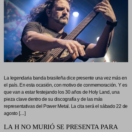
La legendaria banda brasileña dice presente una vez más en
el país. En esta ocasión, con motivo de conmemoración. Y es
que van a estar festejando los 30 años de Holy Land, una
pieza clave dentro de su discografía y de las más
representativas del Power Metal. La cita será el sábado 22 de
agosto […]
LA H NO MURIÓ SE PRESENTA PARA