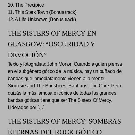
10. The Precipice
11. This Stark Town (Bonus track)
12. A Life Unknown (Bonus track)
THE SISTERS OF MERCY EN
GLASGOW: “OSCURIDAD Y
DEVOCIÓN”
Texto y fotografías: John Morton Cuando alguien piensa
en el subgénero gótico de la música, hay un puñado de
bandas que inmediatamente vienen a la mente.
Siouxsie and The Banshees, Bauhaus, The Cure. Pero
quizás la más famosa e icónica de todas las grandes
bandas góticas tiene que ser The Sisters Of Mercy.
Liderados por […]
THE SISTERS OF MERCY: SOMBRAS
ETERNAS DEL ROCK GÓTICO