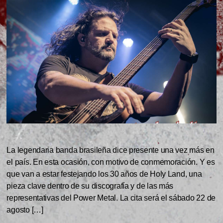
La legendaria banda brasileña dice presente una vez más en
el país. En esta ocasión, con motivo de conmemoración. Y es
que van a estar festejando los 30 años de Holy Land, una
pieza clave dentro de su discografía y de las más
representativas del Power Metal. La cita será el sábado 22 de
agosto […]