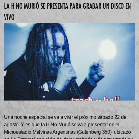
LA H NO MURIÓ SE PRESENTA PARA GRABAR UN DISCO EN
VIVO
Una noche especial se va a vivir el próximo sábado 22 de
agosto. Y es que la H No Murió se va a presentar en el
Microestadio Malvinas Argentinas (Gutenberg 350), ubicado