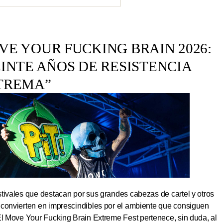
E YOUR FUCKING BRAIN 2026:
INTE AÑOS DE RESISTENCIA
TREMA”
tivales que destacan por sus grandes cabezas de cartel y otros
 convierten en imprescindibles por el ambiente que consiguen
El Move Your Fucking Brain Extreme Fest pertenece, sin duda, al