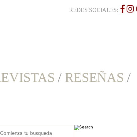
REDES SOCIALES:
EVISTAS
/
RESEÑAS
/