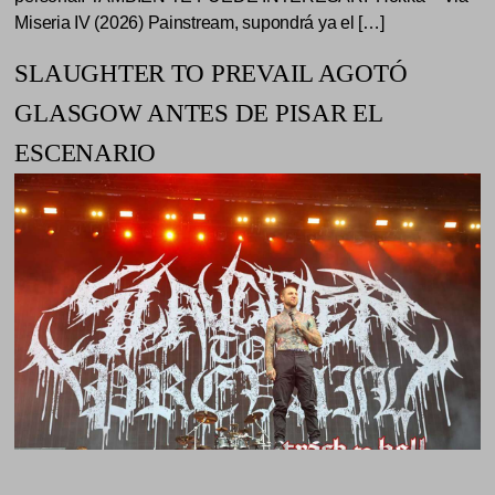
Miseria IV (2026) Painstream, supondrá ya el […]
SLAUGHTER TO PREVAIL AGOTÓ
GLASGOW ANTES DE PISAR EL
ESCENARIO