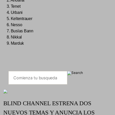
2. Anoana
3. Tenet
4. Urbani
5. Keltentrauer
6. Nesso
7. Buslas Bann
8. Nikkal
9. Marduk
BLIND CHANNEL ESTRENA DOS
NUEVOS TEMAS Y ANUNCIA LOS