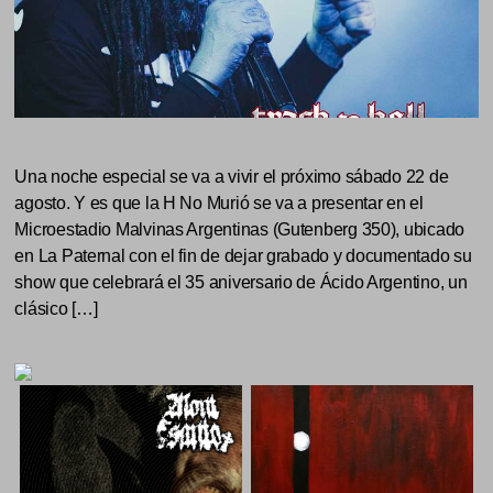
Una noche especial se va a vivir el próximo sábado 22 de
agosto. Y es que la H No Murió se va a presentar en el
Microestadio Malvinas Argentinas (Gutenberg 350), ubicado
en La Paternal con el fin de dejar grabado y documentado su
show que celebrará el 35 aniversario de Ácido Argentino, un
clásico […]