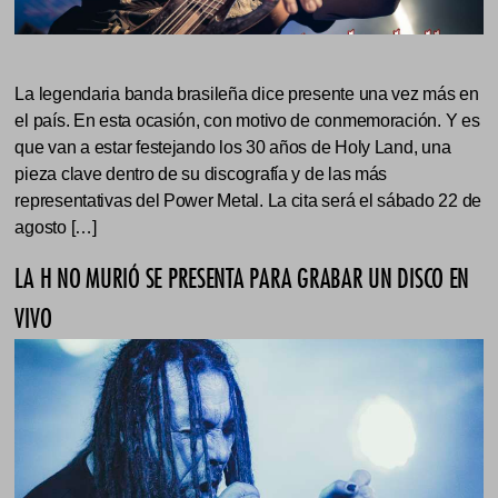
La legendaria banda brasileña dice presente una vez más en
el país. En esta ocasión, con motivo de conmemoración. Y es
que van a estar festejando los 30 años de Holy Land, una
pieza clave dentro de su discografía y de las más
representativas del Power Metal. La cita será el sábado 22 de
agosto […]
LA H NO MURIÓ SE PRESENTA PARA GRABAR UN DISCO EN
VIVO