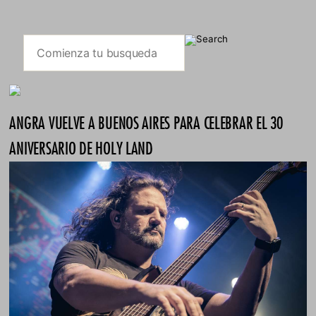
ANGRA VUELVE A BUENOS AIRES PARA CELEBRAR EL 30
ANIVERSARIO DE HOLY LAND