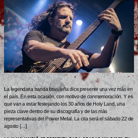
La legendaria banda brasileña dice presente una vez más en
el país. En esta ocasión, con motivo de conmemoración. Y es
que van a estar festejando los 30 años de Holy Land, una
pieza clave dentro de su discografía y de las más
representativas del Power Metal. La cita será el sábado 22 de
agosto […]