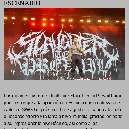
ESCENARIO
Los gigantes rusos del deathcore Slaughter To Prevail harán
por fin su esperada aparición en Escocia como cabezas de
cartel en SWG3 el próximo 10 de agosto. La banda alcanzó
el reconocimiento y la fama a nivel mundial gracias, en parte,
a su impresionante nivel técnico, así como a las