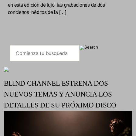
en esta edición de lujo, las grabaciones de dos
conciertos inéditos de la […]
BLIND CHANNEL ESTRENA DOS
NUEVOS TEMAS Y ANUNCIA LOS
DETALLES DE SU PRÓXIMO DISCO