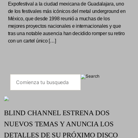
Expofestival a la ciudad mexicana de Guadalajara, uno
de los festivales más icónicos del metal underground en
México, que desde 1998 reunió a muchas de los
mejores proyectos nacionales e internacionales y que
tras una notable ausencia han decidido romper su retiro
con un cartel único […]
BLIND CHANNEL ESTRENA DOS
NUEVOS TEMAS Y ANUNCIA LOS
DETALLES DE SU PRÓXIMO DISCO