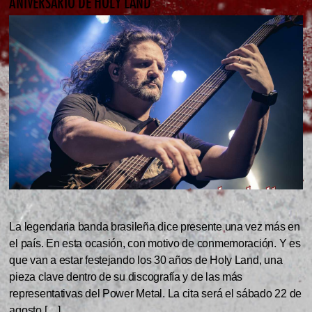
ANIVERSARIO DE HOLY LAND
La legendaria banda brasileña dice presente una vez más en
el país. En esta ocasión, con motivo de conmemoración. Y es
que van a estar festejando los 30 años de Holy Land, una
pieza clave dentro de su discografía y de las más
representativas del Power Metal. La cita será el sábado 22 de
agosto […]