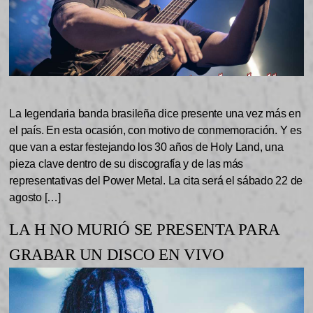
La legendaria banda brasileña dice presente una vez más en
el país. En esta ocasión, con motivo de conmemoración. Y es
que van a estar festejando los 30 años de Holy Land, una
pieza clave dentro de su discografía y de las más
representativas del Power Metal. La cita será el sábado 22 de
agosto […]
LA H NO MURIÓ SE PRESENTA PARA
GRABAR UN DISCO EN VIVO