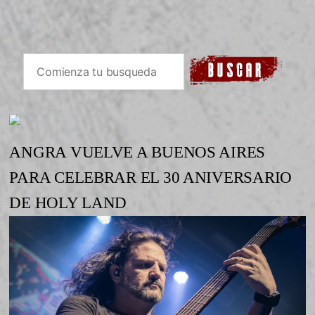
ANGRA VUELVE A BUENOS AIRES
PARA CELEBRAR EL 30 ANIVERSARIO
DE HOLY LAND