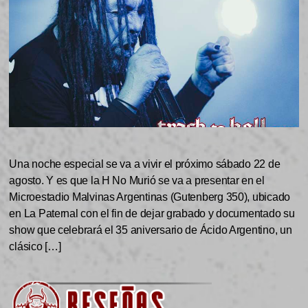
Una noche especial se va a vivir el próximo sábado 22 de
agosto. Y es que la H No Murió se va a presentar en el
Microestadio Malvinas Argentinas (Gutenberg 350), ubicado
en La Paternal con el fin de dejar grabado y documentado su
show que celebrará el 35 aniversario de Ácido Argentino, un
clásico […]