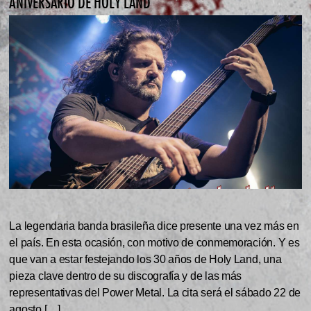
ANIVERSARIO DE HOLY LAND
La legendaria banda brasileña dice presente una vez más en
el país. En esta ocasión, con motivo de conmemoración. Y es
que van a estar festejando los 30 años de Holy Land, una
pieza clave dentro de su discografía y de las más
representativas del Power Metal. La cita será el sábado 22 de
agosto […]