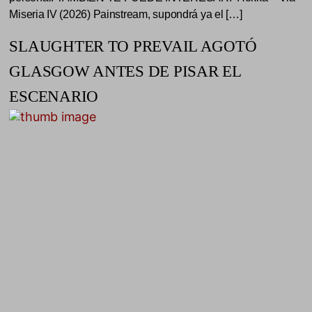
Miseria IV (2026) Painstream, supondrá ya el […]
SLAUGHTER TO PREVAIL AGOTÓ
GLASGOW ANTES DE PISAR EL
ESCENARIO