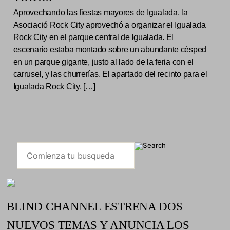
Aprovechando las fiestas mayores de Igualada, la
Asociació Rock City aprovechó a organizar el Igualada
Rock City en el parque central de Igualada. El
escenario estaba montado sobre un abundante césped
en un parque gigante, justo al lado de la feria con el
carrusel, y las churrerías. El apartado del recinto para el
Igualada Rock City, […]
BLIND CHANNEL ESTRENA DOS
NUEVOS TEMAS Y ANUNCIA LOS