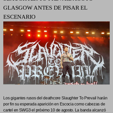
GLASGOW ANTES DE PISAR EL
ESCENARIO
Los gigantes rusos del deathcore Slaughter To Prevail harán
por fin su esperada aparición en Escocia como cabezas de
cartel en SWG3 el próximo 10 de agosto. La banda alcanzó