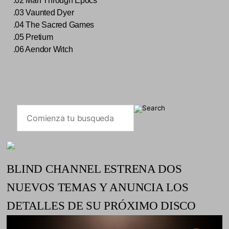
.02 Man Through Epocs
.03 Vaunted Dyer
.04 The Sacred Games
.05 Pretium
.06 Aendor Witch
BLIND CHANNEL ESTRENA DOS
NUEVOS TEMAS Y ANUNCIA LOS
DETALLES DE SU PRÓXIMO DISCO