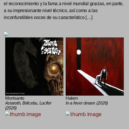
el reconocimiento y la fama a nivel mundial gracias, en parte,
a su impresionante nivel técnico, así como a las
inconfundibles voces de su característico […]
Montsanto
Haken
Astaroth, Bélcebu, Lucifer
In a fever dream (2026)
(2026)