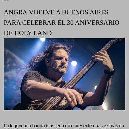
ANGRA VUELVE A BUENOS AIRES
PARA CELEBRAR EL 30 ANIVERSARIO
DE HOLY LAND
La legendaria banda brasileña dice presente una vez más en