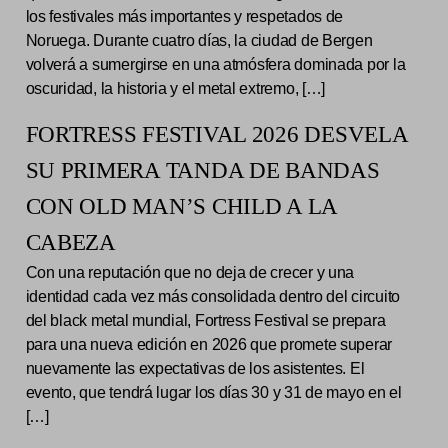
los festivales más importantes y respetados de
Noruega. Durante cuatro días, la ciudad de Bergen
volverá a sumergirse en una atmósfera dominada por la
oscuridad, la historia y el metal extremo, […]
FORTRESS FESTIVAL 2026 DESVELA
SU PRIMERA TANDA DE BANDAS
CON OLD MAN’S CHILD A LA
CABEZA
Con una reputación que no deja de crecer y una
identidad cada vez más consolidada dentro del circuito
del black metal mundial, Fortress Festival se prepara
para una nueva edición en 2026 que promete superar
nuevamente las expectativas de los asistentes. El
evento, que tendrá lugar los días 30 y 31 de mayo en el
[…]