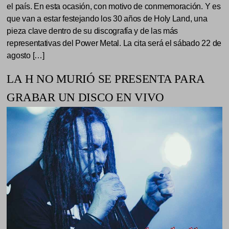
el país. En esta ocasión, con motivo de conmemoración. Y es
que van a estar festejando los 30 años de Holy Land, una
pieza clave dentro de su discografía y de las más
representativas del Power Metal. La cita será el sábado 22 de
agosto […]
LA H NO MURIÓ SE PRESENTA PARA
GRABAR UN DISCO EN VIVO