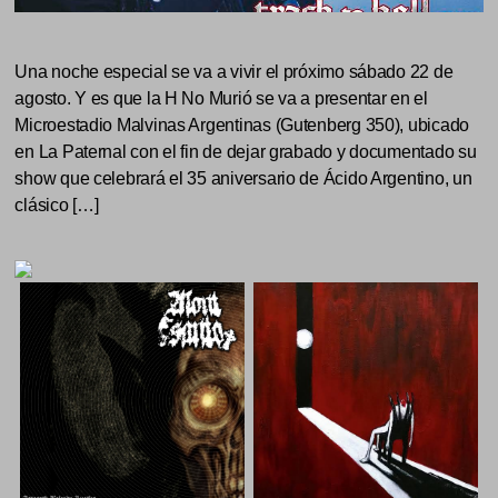
Una noche especial se va a vivir el próximo sábado 22 de
agosto. Y es que la H No Murió se va a presentar en el
Microestadio Malvinas Argentinas (Gutenberg 350), ubicado
en La Paternal con el fin de dejar grabado y documentado su
show que celebrará el 35 aniversario de Ácido Argentino, un
clásico […]