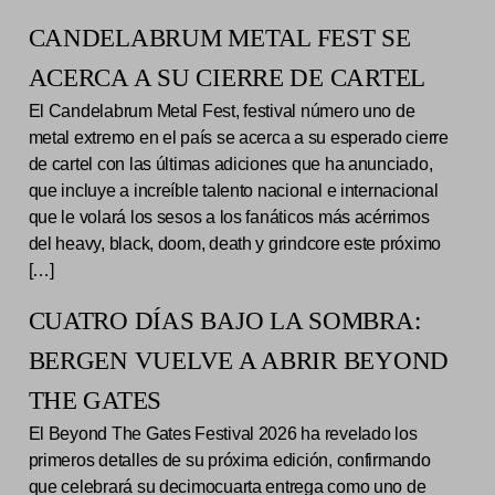
CANDELABRUM METAL FEST SE
ACERCA A SU CIERRE DE CARTEL
El Candelabrum Metal Fest, festival número uno de
metal extremo en el país se acerca a su esperado cierre
de cartel con las últimas adiciones que ha anunciado,
que incluye a increíble talento nacional e internacional
que le volará los sesos a los fanáticos más acérrimos
del heavy, black, doom, death y grindcore este próximo
[…]
CUATRO DÍAS BAJO LA SOMBRA:
BERGEN VUELVE A ABRIR BEYOND
THE GATES
El Beyond The Gates Festival 2026 ha revelado los
primeros detalles de su próxima edición, confirmando
que celebrará su decimocuarta entrega como uno de