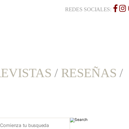
REDES SOCIALES:
EVISTAS
/
RESEÑAS
/