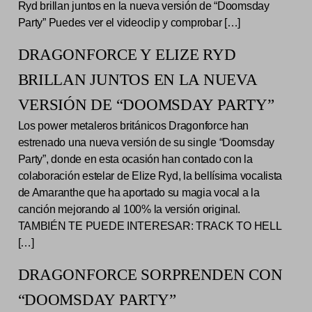
Ryd brillan juntos en la nueva versión de “Doomsday
Party” Puedes ver el videoclip y comprobar […]
DRAGONFORCE Y ELIZE RYD
BRILLAN JUNTOS EN LA NUEVA
VERSIÓN DE “DOOMSDAY PARTY”
Los power metaleros británicos Dragonforce han
estrenado una nueva versión de su single “Doomsday
Party”, donde en esta ocasión han contado con la
colaboración estelar de Elize Ryd, la bellísima vocalista
de Amaranthe que ha aportado su magia vocal a la
canción mejorando al 100% la versión original.
TAMBIÉN TE PUEDE INTERESAR: TRACK TO HELL
[…]
DRAGONFORCE SORPRENDEN CON
“DOOMSDAY PARTY”