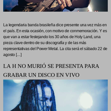
La legendaria banda brasileña dice presente una vez más en
el país. En esta ocasión, con motivo de conmemoración. Y es
que van a estar festejando los 30 años de Holy Land, una
pieza clave dentro de su discografía y de las más
representativas del Power Metal. La cita será el sábado 22 de
agosto […]
LA H NO MURIÓ SE PRESENTA PARA
GRABAR UN DISCO EN VIVO