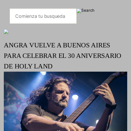
ANGRA VUELVE A BUENOS AIRES
PARA CELEBRAR EL 30 ANIVERSARIO
DE HOLY LAND