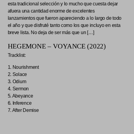
esta tradicional selección y lo mucho que cuesta dejar
afuera una cantidad enorme de excelentes
lanzamientos que fueron apareciendo a lo largo de todo
el año y que disfruté tanto como los que incluyo en esta
breve lista. No deja de ser más que un […]
HEGEMONE – VOYANCE (2022)
Tracklist:
1. Nourishment
2. Solace
3. Odium
4. Sermon
5. Abeyance
6. Inference
7. After Demise