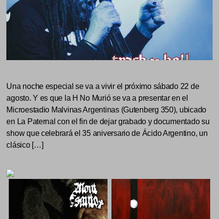
Una noche especial se va a vivir el próximo sábado 22 de
agosto. Y es que la H No Murió se va a presentar en el
Microestadio Malvinas Argentinas (Gutenberg 350), ubicado
en La Paternal con el fin de dejar grabado y documentado su
show que celebrará el 35 aniversario de Ácido Argentino, un
clásico […]