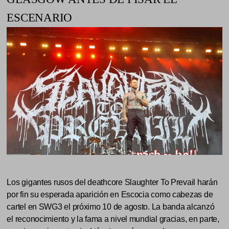
ESCENARIO
Los gigantes rusos del deathcore Slaughter To Prevail harán
por fin su esperada aparición en Escocia como cabezas de
cartel en SWG3 el próximo 10 de agosto. La banda alcanzó
el reconocimiento y la fama a nivel mundial gracias, en parte,