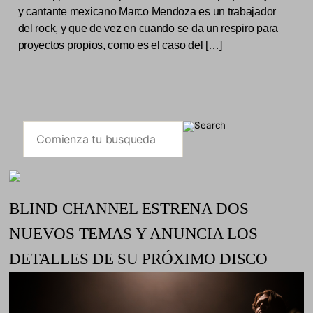
y cantante mexicano Marco Mendoza es un trabajador
del rock, y que de vez en cuando se da un respiro para
proyectos propios, como es el caso del […]
BLIND CHANNEL ESTRENA DOS
NUEVOS TEMAS Y ANUNCIA LOS
DETALLES DE SU PRÓXIMO DISCO