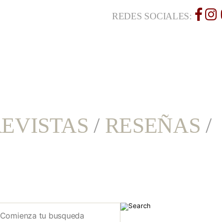
REDES SOCIALES:
EVISTAS
/
RESEÑAS
/