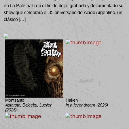
en La Paternal con el fin de dejar grabado y documentado su
show que celebrará el 35 aniversario de Ácido Argentino, un
clásico […]
Montsanto
Haken
Astaroth, Bélcebu, Lucifer
In a fever dream (2026)
(2026)