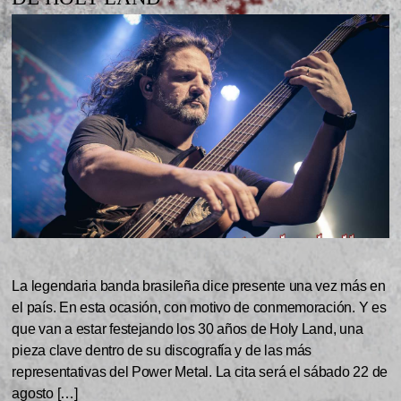
La legendaria banda brasileña dice presente una vez más en
el país. En esta ocasión, con motivo de conmemoración. Y es
que van a estar festejando los 30 años de Holy Land, una
pieza clave dentro de su discografía y de las más
representativas del Power Metal. La cita será el sábado 22 de
agosto […]