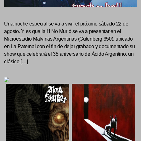
Una noche especial se va a vivir el próximo sábado 22 de
agosto. Y es que la H No Murió se va a presentar en el
Microestadio Malvinas Argentinas (Gutenberg 350), ubicado
en La Paternal con el fin de dejar grabado y documentado su
show que celebrará el 35 aniversario de Ácido Argentino, un
clásico […]