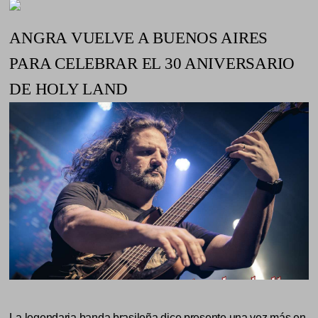
ANGRA VUELVE A BUENOS AIRES
PARA CELEBRAR EL 30 ANIVERSARIO
DE HOLY LAND
La legendaria banda brasileña dice presente una vez más en