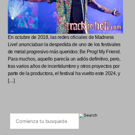
En octubre de 2018, las redes oficiales de Madness
Live! anunciaban la despedida de uno de los festivales
de metal progresivo más queridos: Be Prog! My Friend.
Para muchos, aquello parecía un adiós definitivo, pero,
tras varios años de incertidumbre y otros proyectos por
parte de la productora, el festival ha vuelto este 2024, y
[…]