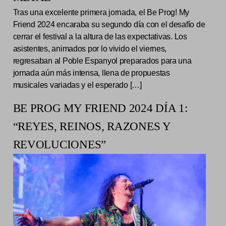
Tras una excelente primera jornada, el Be Prog! My
Friend 2024 encaraba su segundo día con el desafío de
cerrar el festival a la altura de las expectativas. Los
asistentes, animados por lo vivido el viernes,
regresaban al Poble Espanyol preparados para una
jornada aún más intensa, llena de propuestas
musicales variadas y el esperado […]
BE PROG MY FRIEND 2024 DÍA 1:
“REYES, REINOS, RAZONES Y
REVOLUCIONES”