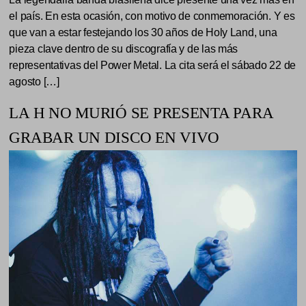
el país. En esta ocasión, con motivo de conmemoración. Y es
que van a estar festejando los 30 años de Holy Land, una
pieza clave dentro de su discografía y de las más
representativas del Power Metal. La cita será el sábado 22 de
agosto […]
LA H NO MURIÓ SE PRESENTA PARA
GRABAR UN DISCO EN VIVO