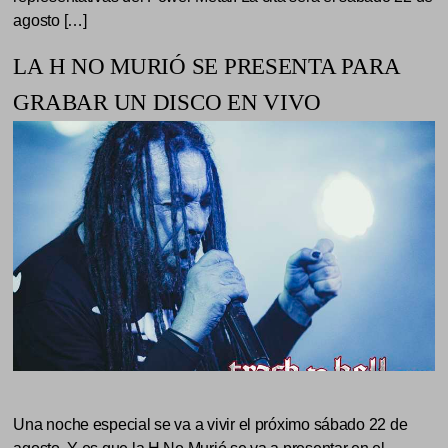
agosto […]
LA H NO MURIÓ SE PRESENTA PARA
GRABAR UN DISCO EN VIVO
Una noche especial se va a vivir el próximo sábado 22 de