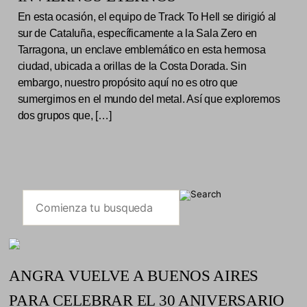
En esta ocasión, el equipo de Track To Hell se dirigió al
sur de Cataluña, específicamente a la Sala Zero en
Tarragona, un enclave emblemático en esta hermosa
ciudad, ubicada a orillas de la Costa Dorada. Sin
embargo, nuestro propósito aquí no es otro que
sumergirnos en el mundo del metal. Así que exploremos
dos grupos que, […]
ANGRA VUELVE A BUENOS AIRES
PARA CELEBRAR EL 30 ANIVERSARIO