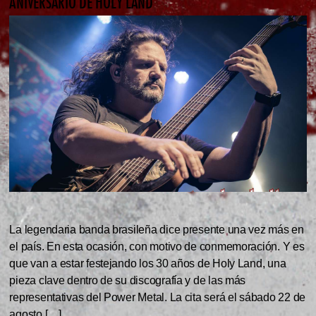
ANIVERSARIO DE HOLY LAND
La legendaria banda brasileña dice presente una vez más en
el país. En esta ocasión, con motivo de conmemoración. Y es
que van a estar festejando los 30 años de Holy Land, una
pieza clave dentro de su discografía y de las más
representativas del Power Metal. La cita será el sábado 22 de
agosto […]