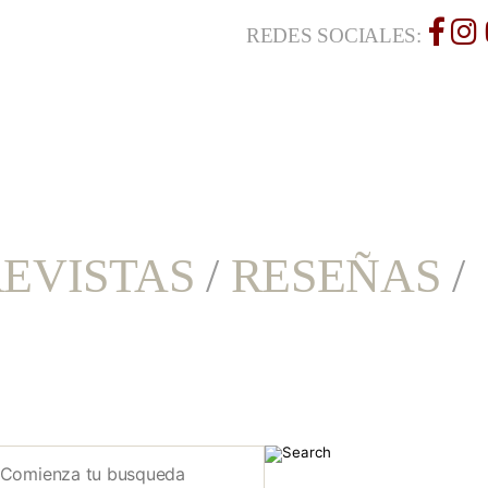
REDES SOCIALES:
EVISTAS
/
RESEÑAS
/