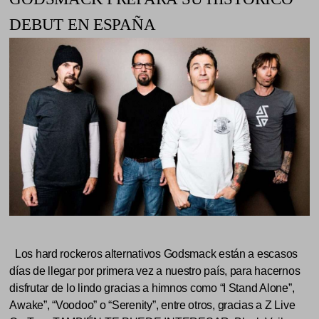
DEBUT EN ESPAÑA
Los hard rockeros alternativos Godsmack están a escasos
días de llegar por primera vez a nuestro país, para hacernos
disfrutar de lo lindo gracias a himnos como “I Stand Alone”,
Awake”, “Voodoo” o “Serenity”, entre otros, gracias a Z Live