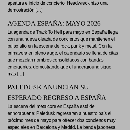
apertura e inicio de concierto, Headwreck hizo una
demostración […]
AGENDA ESPAÑA: MAYO 2026
La agenda de Track To Hell para mayo en España llega
con una nueva oleada de conciertos que mantienen el
pulso alto en la escena de rock, punk y metal. Con la
primavera en pleno auge, el calendario se llena de citas
que mezclan nombres consolidados con bandas
emergentes, demostrando que el underground sigue
más […]
PALEDUSK ANUNCIAN SU
ESPERADO REGRESO A ESPAÑA
La escena del metalcore en España está de
enhorabuena: Paledusk regresarán a nuestro país el
próximo mes de mayo para ofrecer dos conciertos muy
especiales en Barcelona y Madrid. La banda japonesa,