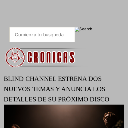
BLIND CHANNEL ESTRENA DOS
NUEVOS TEMAS Y ANUNCIA LOS
DETALLES DE SU PRÓXIMO DISCO