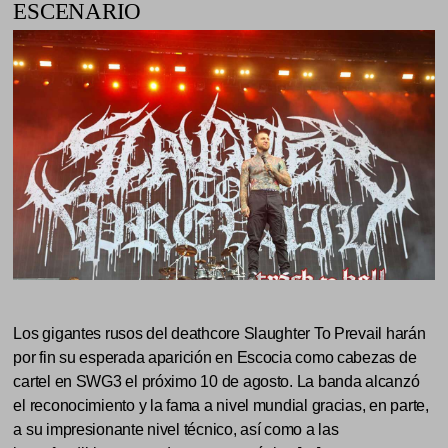
ESCENARIO
Los gigantes rusos del deathcore Slaughter To Prevail harán
por fin su esperada aparición en Escocia como cabezas de
cartel en SWG3 el próximo 10 de agosto. La banda alcanzó
el reconocimiento y la fama a nivel mundial gracias, en parte,
a su impresionante nivel técnico, así como a las