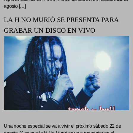
agosto […]
LA H NO MURIÓ SE PRESENTA PARA
GRABAR UN DISCO EN VIVO
Una noche especial se va a vivir el próximo sábado 22 de