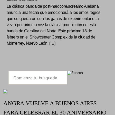
La clásica banda de post-hardcore/screamo Alesana
anuncia una fecha que emocionará a los emos regios
que se quedaron con las ganas de experimentar otra
vez o por primera vez la clásica producción de esta
banda de Carolina del Norte. Este próximo 18 de
febrero en el Showcenter Complex de la ciudad de
Monterrey, Nuevo León, […]
ANGRA VUELVE A BUENOS AIRES
PARA CELEBRAR EL 30 ANIVERSARIO