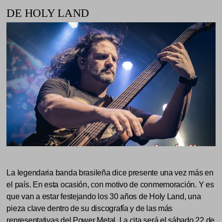
DE HOLY LAND
La legendaria banda brasileña dice presente una vez más en
el país. En esta ocasión, con motivo de conmemoración. Y es
que van a estar festejando los 30 años de Holy Land, una
pieza clave dentro de su discografía y de las más
representativas del Power Metal. La cita será el sábado 22 de