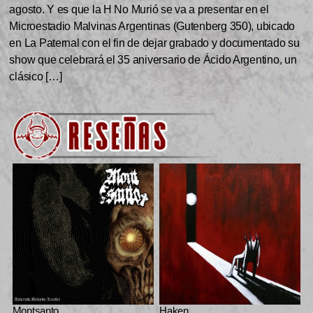
agosto. Y es que la H No Murió se va a presentar en el
Microestadio Malvinas Argentinas (Gutenberg 350), ubicado
en La Paternal con el fin de dejar grabado y documentado su
show que celebrará el 35 aniversario de Ácido Argentino, un
clásico […]
Montsanto
Haken