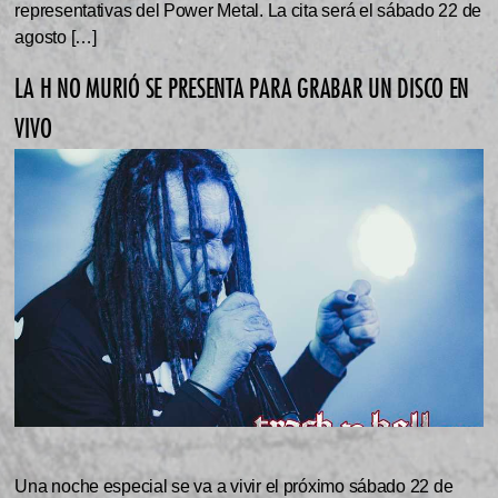
representativas del Power Metal. La cita será el sábado 22 de
agosto […]
LA H NO MURIÓ SE PRESENTA PARA GRABAR UN DISCO EN
VIVO
Una noche especial se va a vivir el próximo sábado 22 de