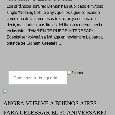
Los británicos Tortured Demon han publicado el furioso
single “Nothing Left To Say”, que los sigue colocando
como una de las promesas (o quizás ya es hora de
decir, realidades) más firmes del thrash moderno hecho
en las islas. TAMBIÉN TE PUEDE INTERESAR:
Edenkaiser volverán a Málaga en noviembre La banda
oriunda de Oldham, Greater […]
ANGRA VUELVE A BUENOS AIRES
PARA CELEBRAR EL 30 ANIVERSARIO