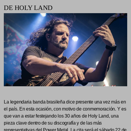
DE HOLY LAND
La legendaria banda brasileña dice presente una vez más en
el país. En esta ocasión, con motivo de conmemoración. Y es
que van a estar festejando los 30 años de Holy Land, una
pieza clave dentro de su discografía y de las más
representativas del Power Metal. La cita será el sábado 22 de