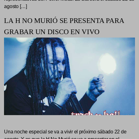
agosto […]
LA H NO MURIÓ SE PRESENTA PARA
GRABAR UN DISCO EN VIVO
Una noche especial se va a vivir el próximo sábado 22 de