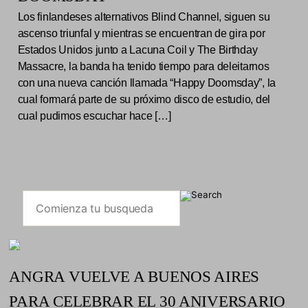
Los finlandeses alternativos Blind Channel, siguen su
ascenso triunfal y mientras se encuentran de gira por
Estados Unidos junto a Lacuna Coil y The Birthday
Massacre, la banda ha tenido tiempo para deleitarnos
con una nueva canción llamada “Happy Doomsday”, la
cual formará parte de su próximo disco de estudio, del
cual pudimos escuchar hace […]
ANGRA VUELVE A BUENOS AIRES
PARA CELEBRAR EL 30 ANIVERSARIO