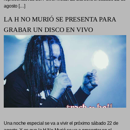
agosto […]
LA H NO MURIÓ SE PRESENTA PARA
GRABAR UN DISCO EN VIVO
Una noche especial se va a vivir el próximo sábado 22 de