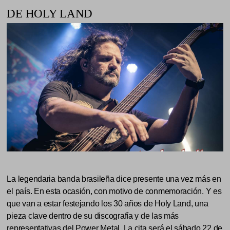
DE HOLY LAND
La legendaria banda brasileña dice presente una vez más en
el país. En esta ocasión, con motivo de conmemoración. Y es
que van a estar festejando los 30 años de Holy Land, una
pieza clave dentro de su discografía y de las más
representativas del Power Metal. La cita será el sábado 22 de