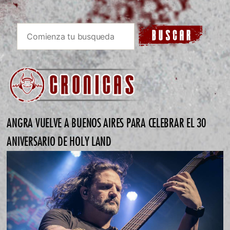
ANGRA VUELVE A BUENOS AIRES PARA CELEBRAR EL 30
ANIVERSARIO DE HOLY LAND