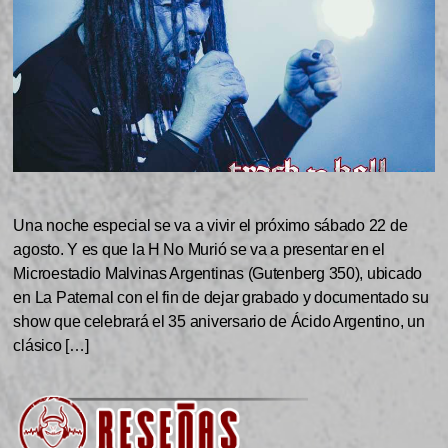
Una noche especial se va a vivir el próximo sábado 22 de
agosto. Y es que la H No Murió se va a presentar en el
Microestadio Malvinas Argentinas (Gutenberg 350), ubicado
en La Paternal con el fin de dejar grabado y documentado su
show que celebrará el 35 aniversario de Ácido Argentino, un
clásico […]