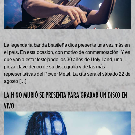
La legendaria banda brasileña dice presente una vez más en
el país. En esta ocasión, con motivo de conmemoración. Y es
que van a estar festejando los 30 años de Holy Land, una
pieza clave dentro de su discografía y de las más
representativas del Power Metal. La cita será el sábado 22 de
agosto […]
LA H NO MURIÓ SE PRESENTA PARA GRABAR UN DISCO EN
VIVO