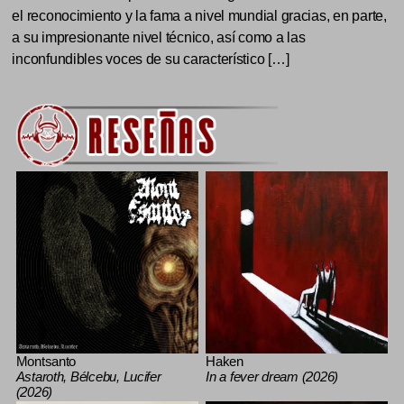
el reconocimiento y la fama a nivel mundial gracias, en parte,
a su impresionante nivel técnico, así como a las
inconfundibles voces de su característico […]
Montsanto
Haken
Astaroth, Bélcebu, Lucifer
In a fever dream (2026)
(2026)