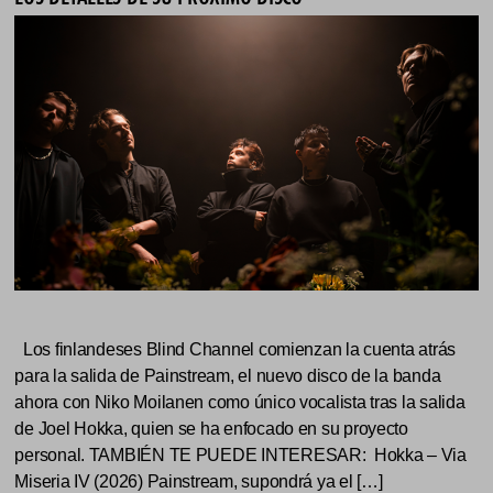
Los finlandeses Blind Channel comienzan la cuenta atrás
para la salida de Painstream, el nuevo disco de la banda
ahora con Niko Moilanen como único vocalista tras la salida
de Joel Hokka, quien se ha enfocado en su proyecto
personal. TAMBIÉN TE PUEDE INTERESAR: Hokka – Via
Miseria IV (2026) Painstream, supondrá ya el […]