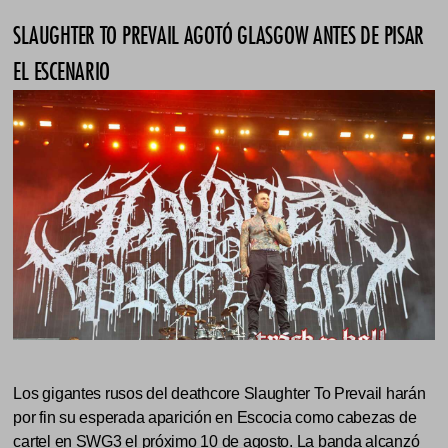
SLAUGHTER TO PREVAIL AGOTÓ GLASGOW ANTES DE PISAR
EL ESCENARIO
Los gigantes rusos del deathcore Slaughter To Prevail harán
por fin su esperada aparición en Escocia como cabezas de
cartel en SWG3 el próximo 10 de agosto. La banda alcanzó