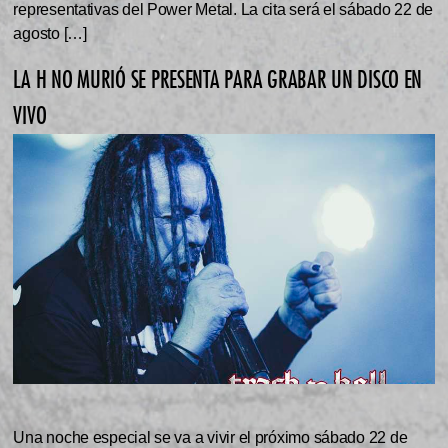
representativas del Power Metal. La cita será el sábado 22 de
agosto […]
LA H NO MURIÓ SE PRESENTA PARA GRABAR UN DISCO EN
VIVO
Una noche especial se va a vivir el próximo sábado 22 de