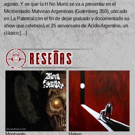
agosto. Y es que la H No Murió se va a presentar en el
Microestadio Malvinas Argentinas (Gutenberg 350), ubicado
en La Paternal con el fin de dejar grabado y documentado su
show que celebrará el 35 aniversario de Ácido Argentino, un
clásico […]
Montsanto
Haken