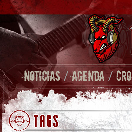
NOTICIAS
/
AGENDA
/
CRO