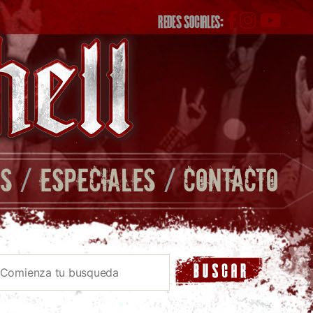
REDES SOCIALES:
S
/
ESPECIALES
/
CONTACTO