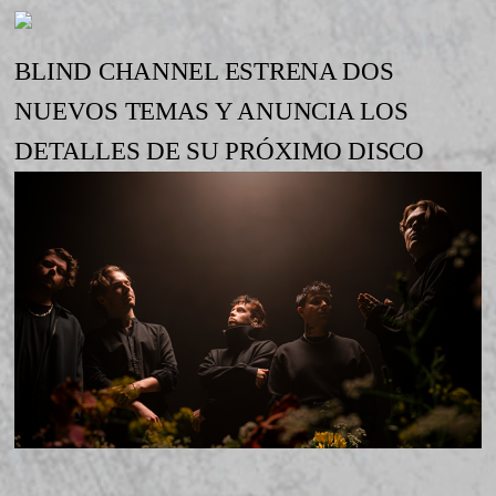
BLIND CHANNEL ESTRENA DOS
NUEVOS TEMAS Y ANUNCIA LOS
DETALLES DE SU PRÓXIMO DISCO