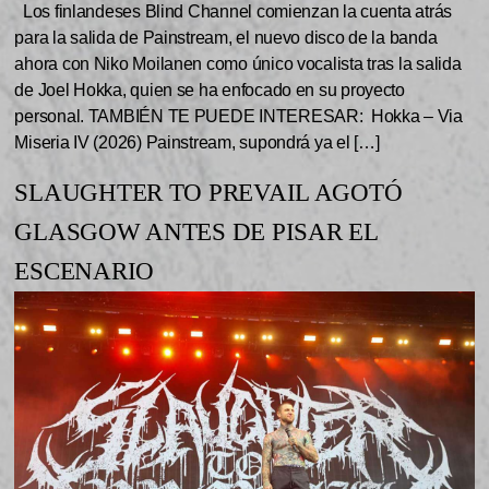
Los finlandeses Blind Channel comienzan la cuenta atrás
para la salida de Painstream, el nuevo disco de la banda
ahora con Niko Moilanen como único vocalista tras la salida
de Joel Hokka, quien se ha enfocado en su proyecto
personal. TAMBIÉN TE PUEDE INTERESAR: Hokka – Via
Miseria IV (2026) Painstream, supondrá ya el […]
SLAUGHTER TO PREVAIL AGOTÓ
GLASGOW ANTES DE PISAR EL
ESCENARIO