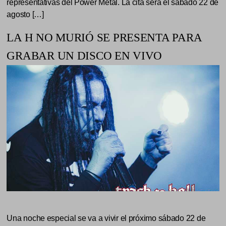
representativas del Power Metal. La cita será el sábado 22 de
agosto […]
LA H NO MURIÓ SE PRESENTA PARA
GRABAR UN DISCO EN VIVO
Una noche especial se va a vivir el próximo sábado 22 de