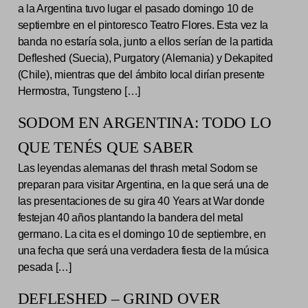
a la Argentina tuvo lugar el pasado domingo 10 de
septiembre en el pintoresco Teatro Flores. Esta vez la
banda no estaría sola, junto a ellos serían de la partida
Defleshed (Suecia), Purgatory (Alemania) y Dekapited
(Chile), mientras que del ámbito local dirían presente
Hermostra, Tungsteno […]
SODOM EN ARGENTINA: TODO LO
QUE TENÉS QUE SABER
Las leyendas alemanas del thrash metal Sodom se
preparan para visitar Argentina, en la que será una de
las presentaciones de su gira 40 Years at War donde
festejan 40 años plantando la bandera del metal
germano. La cita es el domingo 10 de septiembre, en
una fecha que será una verdadera fiesta de la música
pesada […]
DEFLESHED – GRIND OVER