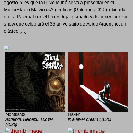
agosto. Y es que la H No Murió se va a presentar en el
Microestadio Malvinas Argentinas (Gutenberg 350), ubicado
en La Paternal con el fin de dejar grabado y documentado su
show que celebrará el 35 aniversario de Ácido Argentino, un
clásico […]
Montsanto
Haken
Astaroth, Bélcebu, Lucifer
In a fever dream (2026)
(2026)