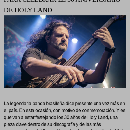
DE HOLY LAND
La legendaria banda brasileña dice presente una vez más en
el país. En esta ocasión, con motivo de conmemoración. Y es
que van a estar festejando los 30 años de Holy Land, una
pieza clave dentro de su discografía y de las más