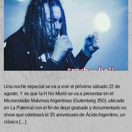
Una noche especial se va a vivir el próximo sábado 22 de
agosto. Y es que la H No Murió se va a presentar en el
Microestadio Malvinas Argentinas (Gutenberg 350), ubicado
en La Paternal con el fin de dejar grabado y documentado su
show que celebrará el 35 aniversario de Ácido Argentino, un
clásico […]