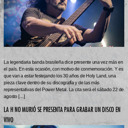
La legendaria banda brasileña dice presente una vez más en
el país. En esta ocasión, con motivo de conmemoración. Y es
que van a estar festejando los 30 años de Holy Land, una
pieza clave dentro de su discografía y de las más
representativas del Power Metal. La cita será el sábado 22 de
agosto […]
LA H NO MURIÓ SE PRESENTA PARA GRABAR UN DISCO EN
VIVO